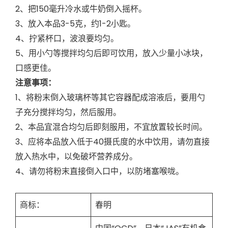
2、把150毫升冷水或牛奶倒入摇杯。
3、放入本品3-5克，约1-2小匙。
4、拧紧杯口，波浪要均匀。
5、用小勺等搅拌均匀后即可饮用，放入少量小冰块，
口感更佳。
注意事项：
1、将粉末倒入玻璃杯等其它容器配成溶液后，要用勺
子充分搅拌均匀，然后服用。
2、本品宜混合均匀后即刻服用，不宜放置较长时间。
3、应将本品放入低于40摄氏度的水中饮用，请勿直接
放入热水中，以免破坏营养成分。
4、请勿将粉末直接倒入口中，以防堵塞喉咙。
商标：
春明