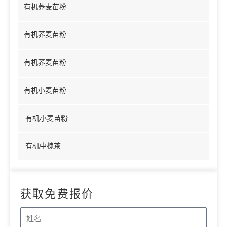
有机荞麦苗粉
有机荞麦苗粉
有机荞麦苗粉
有机小麦苗粉
有机小麦苗粉
有机中槐茶
获取免费报价
姓