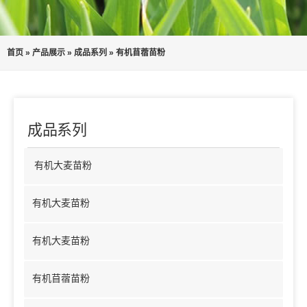
首页
»
产品展示
»
成品系列
»
有机苜蓿苗粉
成品系列
有机大麦苗粉
有机大麦苗粉
有机大麦苗粉
有机苜蓿苗粉