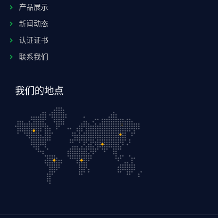
产品展示
新闻动态
认证证书
联系我们
我们的地点