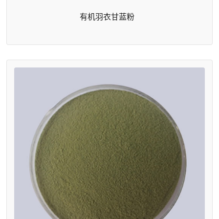
有机羽衣甘蓝粉