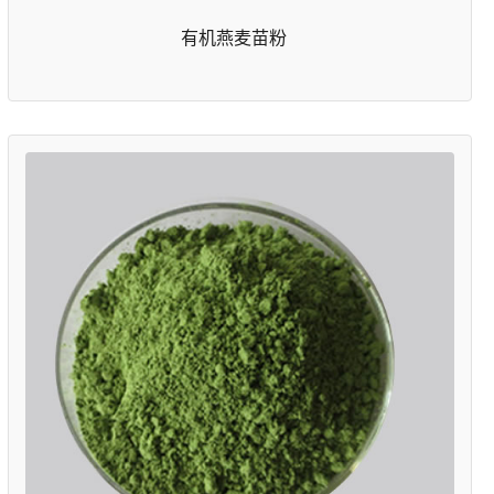
有机燕麦苗粉