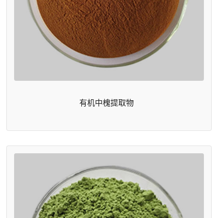
有机中槐提取物