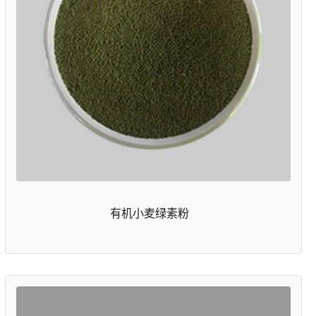
有机小麦绿素粉