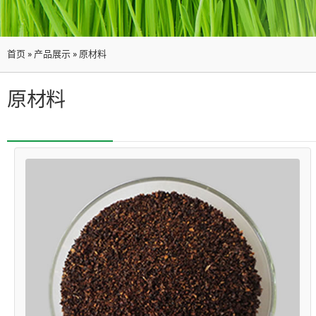
首页
»
产品展示
»
原材料
原材料