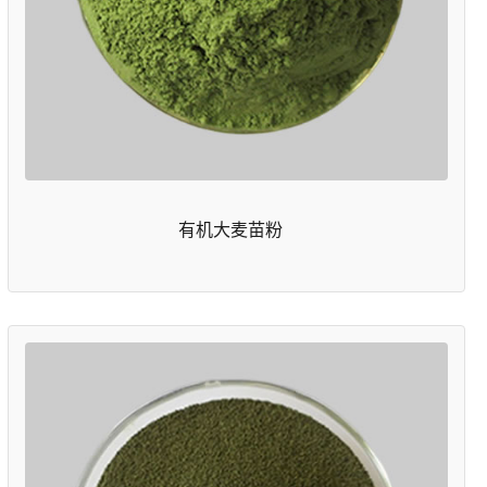
有机大麦苗粉