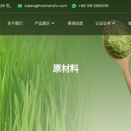
28 号。
sales@hsshanzhi.com
+86 318 2665016
关于我们
产品展示
新闻动态
认证证书
原材料