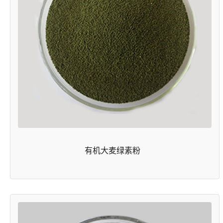
有机大麦绿素粉