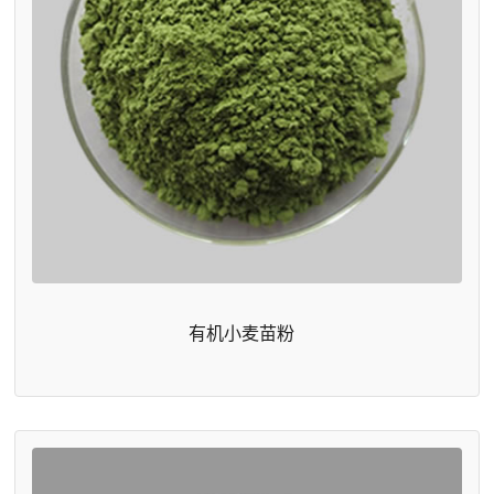
有机小麦苗粉