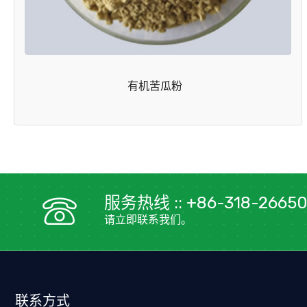
有机苦瓜粉
服务热线 :: +86-318-26650
请立即联系我们。
联系方式