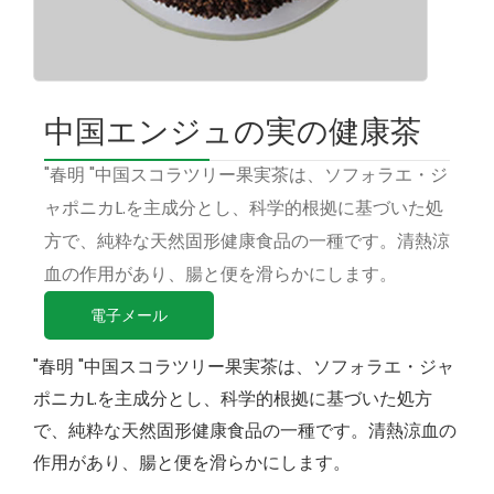
中国エンジュの実の健康茶
"春明 "中国スコラツリー果実茶は、ソフォラエ・ジ
ャポニカL.を主成分とし、科学的根拠に基づいた処
方で、純粋な天然固形健康食品の一種です。清熱涼
血の作用があり、腸と便を滑らかにします。
電子メール
"春明 "中国スコラツリー果実茶は、ソフォラエ・ジャ
ポニカL.を主成分とし、科学的根拠に基づいた処方
で、純粋な天然固形健康食品の一種です。清熱涼血の
作用があり、腸と便を滑らかにします。