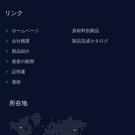
リンク
ホームページ
原材料別製品
会社概要
製品完成カタログ
製品紹介
最新の動態
証明書
連絡
所在地