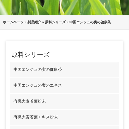
ホームページ
»
製品紹介
»
原料シリーズ
»
中国エンジュの実の健康茶
原料シリーズ
中国エンジュの実の健康茶
中国エンジュの実のエキス
有機大麦若葉粉末
有機大麦若葉エキス粉末