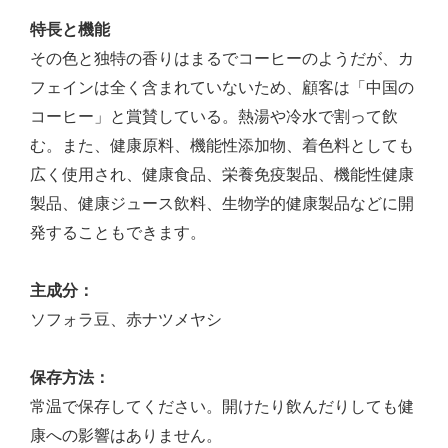
特長と機能
その色と独特の香りはまるでコーヒーのようだが、カ
フェインは全く含まれていないため、顧客は「中国の
コーヒー」と賞賛している。熱湯や冷水で割って飲
む。また、健康原料、機能性添加物、着色料としても
広く使用され、健康食品、栄養免疫製品、機能性健康
製品、健康ジュース飲料、生物学的健康製品などに開
発することもできます。
主成分：
ソフォラ豆、赤ナツメヤシ
保存方法：
常温で保存してください。開けたり飲んだりしても健
康への影響はありません。