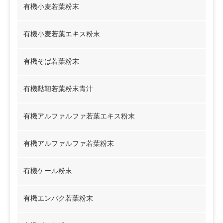
有機小麦若葉粉末
有機小麦若葉エキス粉末
有機そば若葉粉末
有機鞑靼若葉粉末青汁
有機アルファルファ若葉エキス粉末
有機アルファルファ若葉粉末
有機ケール粉末
有機エンバク若葉粉末