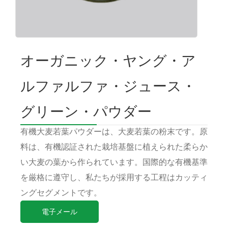
オーガニック・ヤング・ア
ルファルファ・ジュース・
グリーン・パウダー
有機大麦若葉パウダーは、大麦若葉の粉末です。原
料は、有機認証された栽培基盤に植えられた柔らか
い大麦の葉から作られています。国際的な有機基準
を厳格に遵守し、私たちが採用する工程はカッティ
ングセグメントです。
電子メール