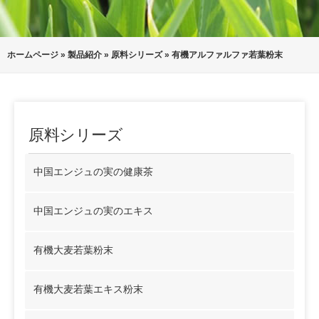
ホームページ
»
製品紹介
»
原料シリーズ
»
有機アルファルファ若葉粉末
原料シリーズ
中国エンジュの実の健康茶
中国エンジュの実のエキス
有機大麦若葉粉末
有機大麦若葉エキス粉末