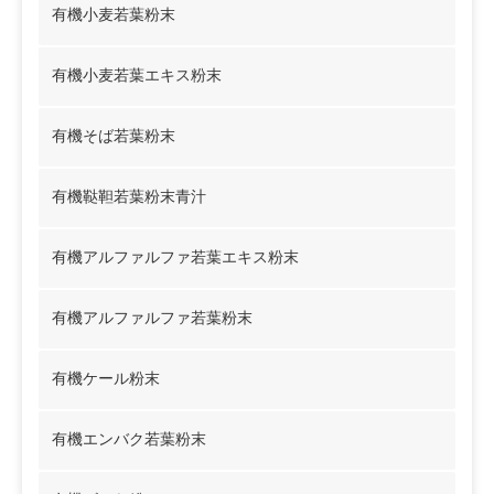
有機小麦若葉粉末
有機小麦若葉エキス粉末
有機そば若葉粉末
有機鞑靼若葉粉末青汁
有機アルファルファ若葉エキス粉末
有機アルファルファ若葉粉末
有機ケール粉末
有機エンバク若葉粉末