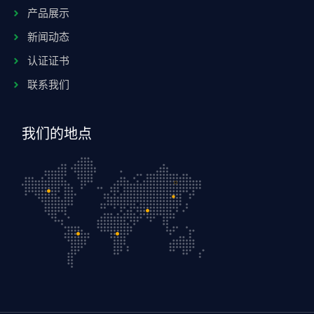
产品展示
新闻动态
认证证书
联系我们
我们的地点