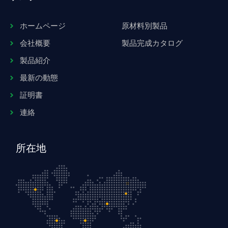
ホームページ
原材料別製品
会社概要
製品完成カタログ
製品紹介
最新の動態
証明書
連絡
所在地